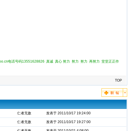
oo.cn电话号码13551628826 真诚 真心 努力 努力 努力 再努力 堂堂正正作
TOP
仁者无敌
发表于 2011/10/17 19:24:00
仁者无敌
发表于 2011/10/17 19:27:00
仁者无敌
发表于 2011/10/21 4:08:00