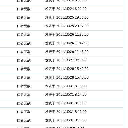
仁者无敌
发表于 2011/10/24 5:56:00
仁者无敌
发表于 2011/10/24 6:01:00
仁者无敌
发表于 2011/10/25 19:56:00
仁者无敌
发表于 2011/10/25 20:02:00
仁者无敌
发表于 2011/10/26 11:35:00
仁者无敌
发表于 2011/10/26 11:42:00
仁者无敌
发表于 2011/10/26 11:43:00
仁者无敌
发表于 2011/10/27 3:46:00
仁者无敌
发表于 2011/10/28 15:43:00
仁者无敌
发表于 2011/10/28 15:45:00
仁者无敌
发表于 2011/10/31 8:11:00
仁者无敌
发表于 2011/10/31 8:14:00
仁者无敌
发表于 2011/10/31 8:16:00
仁者无敌
发表于 2011/10/31 8:19:00
仁者无敌
发表于 2011/10/31 8:38:00