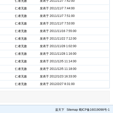
仁者无敌
发表于 2011/11/7 7:42:00
仁者无敌
发表于 2011/11/7 7:44:00
仁者无敌
发表于 2011/11/7 7:51:00
仁者无敌
发表于 2011/11/7 7:53:00
仁者无敌
发表于 2011/11/16 7:55:00
仁者无敌
发表于 2011/11/22 7:12:00
仁者无敌
发表于 2011/11/28 1:02:00
仁者无敌
发表于 2011/11/28 1:16:00
仁者无敌
发表于 2011/12/5 11:14:00
仁者无敌
发表于 2011/12/5 11:18:00
仁者无敌
发表于 2012/1/23 16:33:00
仁者无敌
发表于 2012/2/27 8:31:00
蓝天下
Sitemap
蜀ICP备16019098号-1