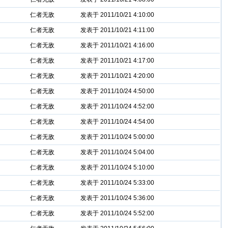
仁者无敌
发表于 2011/10/21 4:10:00
仁者无敌
发表于 2011/10/21 4:11:00
仁者无敌
发表于 2011/10/21 4:16:00
仁者无敌
发表于 2011/10/21 4:17:00
仁者无敌
发表于 2011/10/21 4:20:00
仁者无敌
发表于 2011/10/24 4:50:00
仁者无敌
发表于 2011/10/24 4:52:00
仁者无敌
发表于 2011/10/24 4:54:00
仁者无敌
发表于 2011/10/24 5:00:00
仁者无敌
发表于 2011/10/24 5:04:00
仁者无敌
发表于 2011/10/24 5:10:00
仁者无敌
发表于 2011/10/24 5:33:00
仁者无敌
发表于 2011/10/24 5:36:00
仁者无敌
发表于 2011/10/24 5:52:00