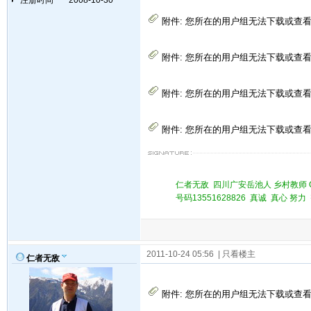
附件:
您所在的用户组无法下载或查
附件:
您所在的用户组无法下载或查
附件:
您所在的用户组无法下载或查
附件:
您所在的用户组无法下载或查
仁者无敌 四川广安岳池人 乡村教师 QQ 
号码13551628826 真诚 真心 
2011-10-24 05:56
| 只看楼主
仁者无敌
附件:
您所在的用户组无法下载或查