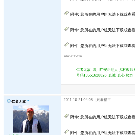
附件:
您所在的用户组无法下载或查
附件:
您所在的用户组无法下载或查
附件:
您所在的用户组无法下载或查
仁者无敌 四川广安岳池人 乡村教师 QQ 
号码13551628826 真诚 真心 
2011-10-21 04:08
| 只看楼主
仁者无敌
附件:
您所在的用户组无法下载或查
附件:
您所在的用户组无法下载或查