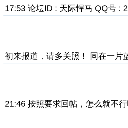
17:53 论坛ID : 天际悍马 QQ号 : 2
初来报道，请多关照！ 同在一片
21:46 按照要求回帖，怎么就