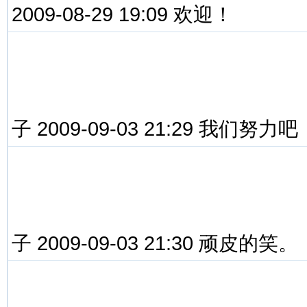
2009-08-29 19:09 欢迎！
子 2009-09-03 21:29 我们努力吧
子 2009-09-03 21:30 顽皮的笑。