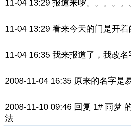
11-04 13:29 报道来啰。。。。
11-04 13:29 看来今天的门是开
11-04 16:35 我来报道了，我改
2008-11-04 16:35 原来的名字是
2008-11-10 09:46 回复 1#
法