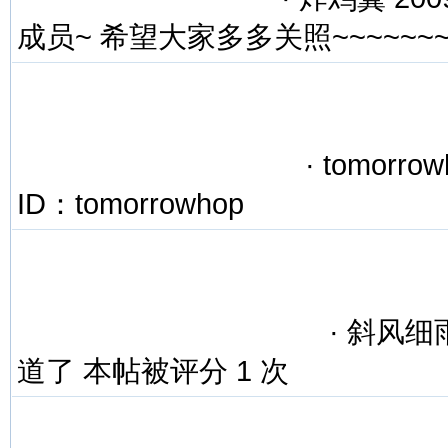
成员~ 希望大家多多关照~~~~~~
·
tomorrow
ID：tomorrowhop
·
斜风细雨 2
道了 本帖被评分 1 次