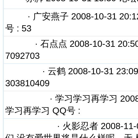
·
广安燕子 2008-10-31 20:
号 : 53
·
石点点 2008-10-31 20:
7092703
·
云鹤 2008-10-31 23:09
303810409
·
学习学习再学习 2008-10
学习再学习 QQ号 :
·
火影忍者 2008-11