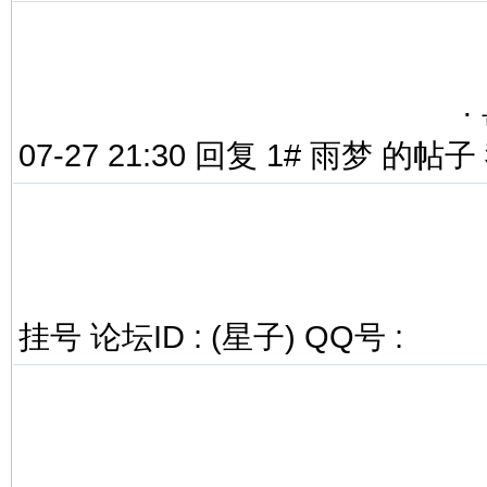
·
07-27 21:30 回复 1# 雨梦 的帖
挂号 论坛ID : (星子) QQ号 :