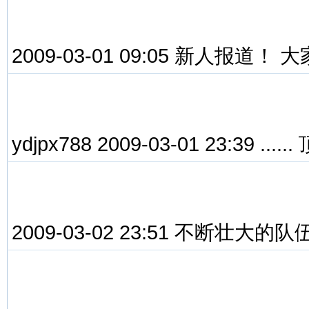
2009-03-01 09:05 新人报道！
ydjpx788 2009-03-01 23:39 ....
2009-03-02 23:51 不断壮大的队