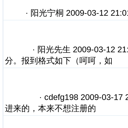
·
阳光宁桐 2009-03-12 21
·
阳光先生 2009-03-12 
分。报到格式如下（呵呵，如
·
cdefg198 2009-03
进来的，本来不想注册的