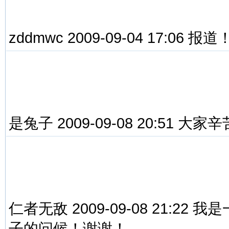
zddmwc 2009-09-04 17:06 
是兔子 2009-09-08 20:51 
仁者无敌 2009-09-08 21:2
子的问候！谢谢！