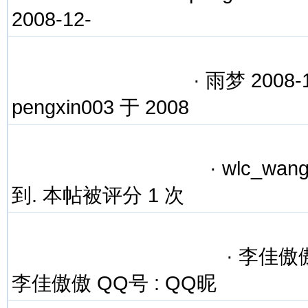
2008-12-
·
雨梦 2008-1
pengxin003 于 2008
·
wlc_wang
到. 本帖被评分 1 次
·
李佳傲傲 2
李佳傲傲 QQ号 : QQ昵