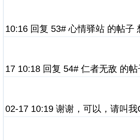
10:16 回复 53# 心情驿站 的帖
17 10:18 回复 54# 仁者无敌
02-17 10:19 谢谢，可以，请叫我Q