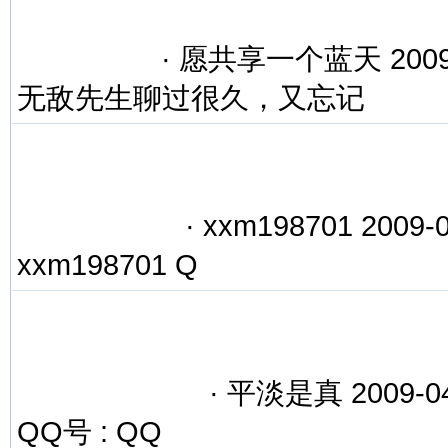
·
愿共享一个蓝天 2009-0
无敌先生聊过很久，又忘记
·
xxm198701 2009-0
xxm198701 Q
·
平淡是真 2009-04
QQ号 : QQ