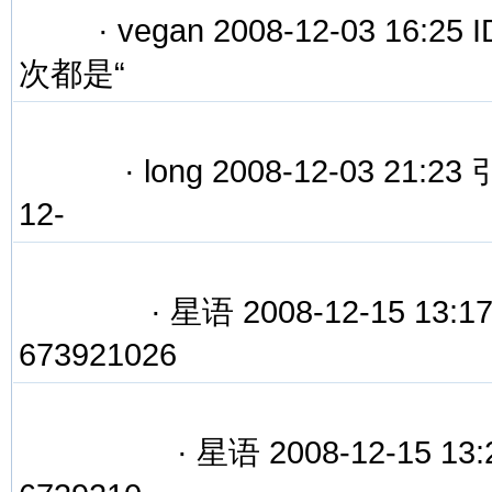
·
vegan 2008-12-03 16
次都是“
·
long 2008-12-03 21:2
12-
·
星语 2008-12-15 13
673921026
·
星语 2008-12-15 13