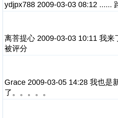
ydjpx788 2009-03-03 08:12 ......
离菩提心 2009-03-03 10:1
被评分
Grace 2009-03-05 14:2
了。。。。。