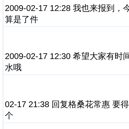
2009-02-17 12:28 我也
算是了件
2009-02-17 12:30 希望
水哦
02-17 21:38 回复格桑花常
个