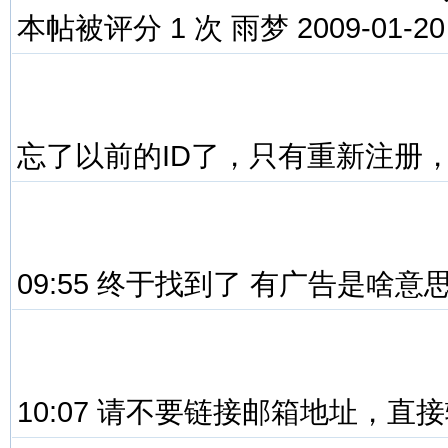
本帖被评分 1 次 雨梦 2009-01-20
忘了以前的ID了，只有重新注册
09:55 终于找到了 有广告是啥意
10:07 请不要链接邮箱地址，直