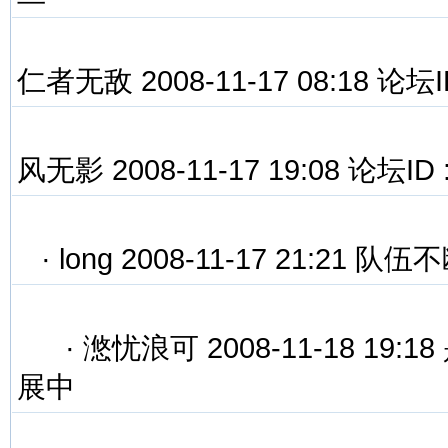
仁者无敌 2008-11-17 08:18 论坛I
风无影 2008-11-17 19:08 论坛ID
·
long 2008-11-17 21:21
·
滺忧浪可 2008-11-18 1
展中