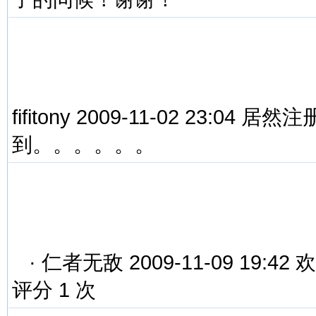
fifitony 2009-11-02 23:0
到。。。。。。
·
仁者无敌 2009-11-09 19
评分 1 次