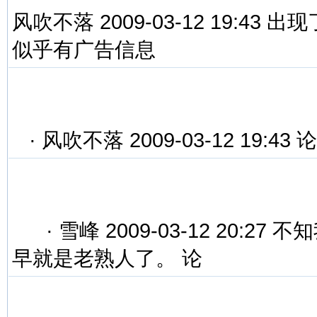
风吹不落 2009-03-12 19:4
似乎有广告信息
·
风吹不落 2009-03-12 19:43 
·
雪峰 2009-03-12 20:
早就是老熟人了。 论