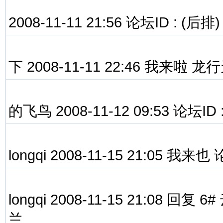
2008-11-11 21:56 论坛ID : (后排
下 2008-11-11 22:46 我来
的飞鸟 2008-11-12 09:53 论
longqi 2008-11-15 21:05 我来也 论
longqi 2008-11-15 21:08 
兰