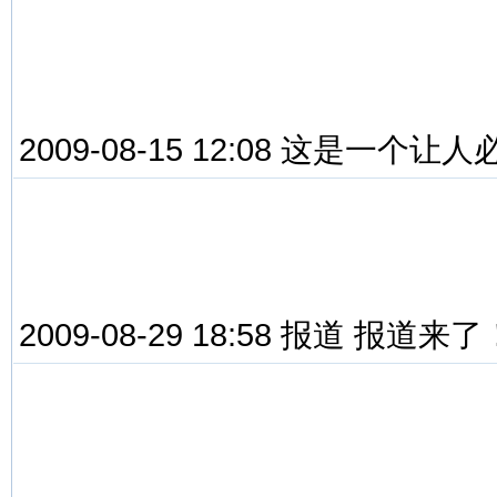
2009-08-15 12:08 这是一
2009-08-29 18:58 报道 报道