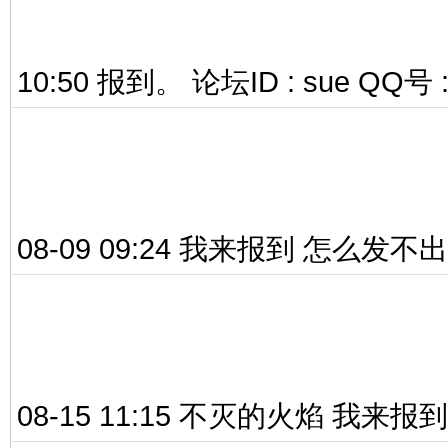
10:50 报到。 论坛ID : sue QQ号 :
08-09 09:24 我来报到 怎么发
08-15 11:15 不灭的火焰 我来