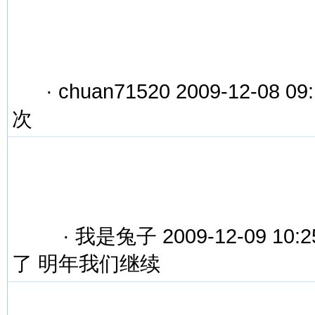
·
chuan71520 2009-12-0
次
·
我是兔子 2009-12-09 1
了 明年我们继续