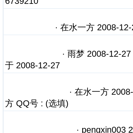
6739210
·
在水一方 2008-12-
·
雨梦 2008-12-2
于 2008-12-27
·
在水一方 2008-1
方 QQ号 : (选填)
·
pengxin003 2